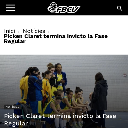
Inici
Notícies
Picken Claret termina invicto la Fase
Regular
NOTÍCIES
Picken Claret termina invicto la Fase
Regular