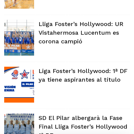
Lliga Foster’s Hollywood: UR
Vistahermosa Lucentum es
corona campió
Liga Foster’s Hollywood: 1ª DF
ya tiene aspirantes al título
SD El Pilar albergarà la Fase
Final Lliga Foster’s Hollywood