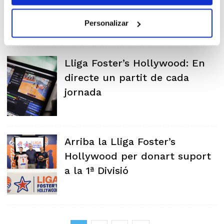
Personalizar
Lliga Foster’s Hollywood: En
directe un partit de cada
jornada
Arriba la Lliga Foster’s
Hollywood per donart suport
a la 1ª Divisió