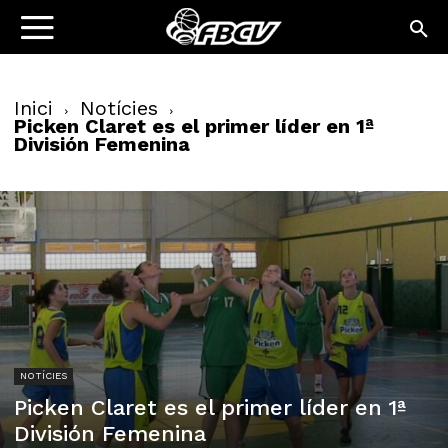
Inici
Notícies
Picken Claret es el primer líder en 1ª
División Femenina
NOTÍCIES
Picken Claret es el primer líder en 1ª
División Femenina