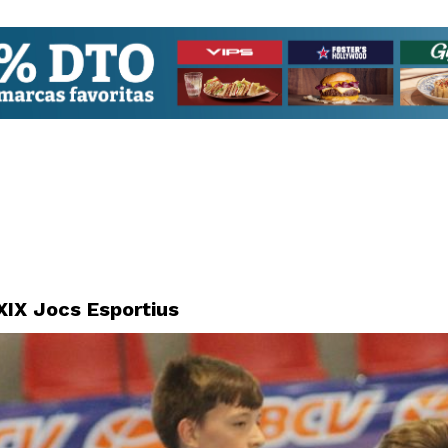
XIX Jocs Esportius