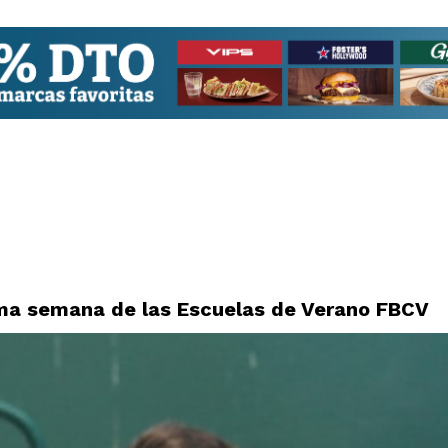
tima semana de las Escuelas de Verano FBCV