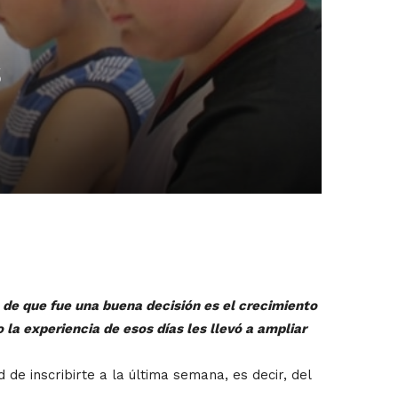
s
a de que fue una buena decisión es el crecimiento
a experiencia de esos días les llevó a ampliar
de inscribirte a la última semana, es decir, del