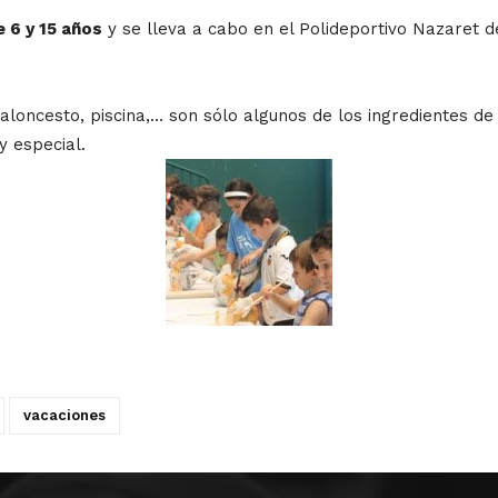
e 6 y 15 años
y se lleva a cabo en el Polideportivo Nazaret d
baloncesto, piscina,… son sólo algunos de los ingredientes de
 especial.
vacaciones