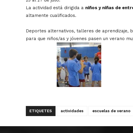
La actividad está dirigida a
niños y niñas de entr
altamente cualificados.
Deportes alternativos, talleres de aprendizaje, 
para que niños/as y jóvenes pasen un verano muy
ETIQUETES
actividades
escuelas de verano