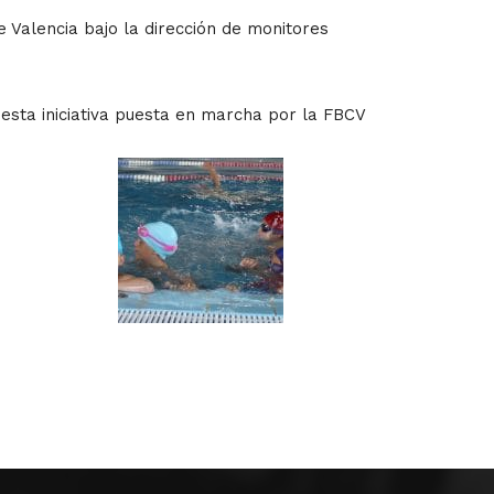
e Valencia bajo la dirección de monitores
 esta iniciativa puesta en marcha por la FBCV