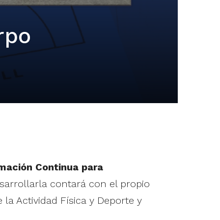
rpo
mación Continua para
sarrollarla contará con el propio
 la Actividad Física y Deporte y