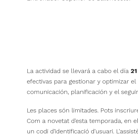
La actividad se llevará a cabo el día
21
efectivas para gestionar y optimizar e
comunicación, planificación y el segui
Les places són limitades. Pots inscriure
Com a novetat d'esta temporada, en el 
un codi d'identificació d'usuari. L'ass