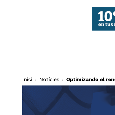
FBCV
Inici
Notícies
Optimizando el ren