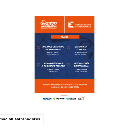
rmacion entrenadores