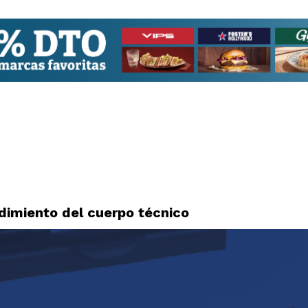
dimiento del cuerpo técnico