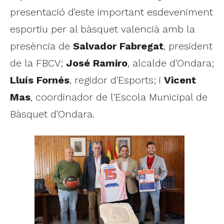
presentació d'este important esdeveniment
esportiu per al bàsquet valencià amb la
presència de
Salvador Fabregat
, president
de la FBCV;
José Ramiro
, alcalde d'Ondara;
Lluís Fornés
, regidor d'Esports; i
Vicent
Mas
, coordinador de l'Escola Municipal de
Bàsquet d'Ondara.