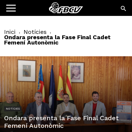
Inici
Notícies
Ondara presenta la Fase Final Cadet
Femení Autonòmic
NOTÍCIES
Ondara presenta la Fase Final Cadet
Femení Autonòmic