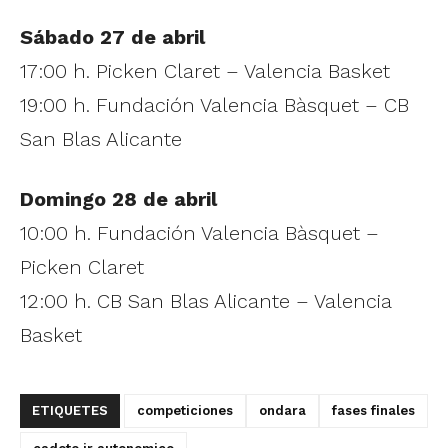
Sábado 27 de abril
17:00 h. Picken Claret – Valencia Basket
19:00 h. Fundación Valencia Bàsquet – CB
San Blas Alicante
Domingo 28 de abril
10:00 h. Fundación Valencia Bàsquet –
Picken Claret
12:00 h. CB San Blas Alicante – Valencia
Basket
ETIQUETES
competiciones
ondara
fases finales