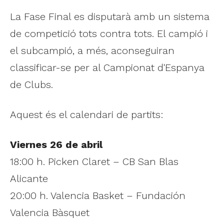
La Fase Final es disputarà amb un sistema
de competició tots contra tots. El campió i
el subcampió, a més, aconseguiran
classificar-se per al Campionat d'Espanya
de Clubs.
Aquest és el calendari de partits:
Viernes 26 de abril
18:00 h. Picken Claret – CB San Blas
Alicante
20:00 h. Valencia Basket – Fundación
Valencia Bàsquet