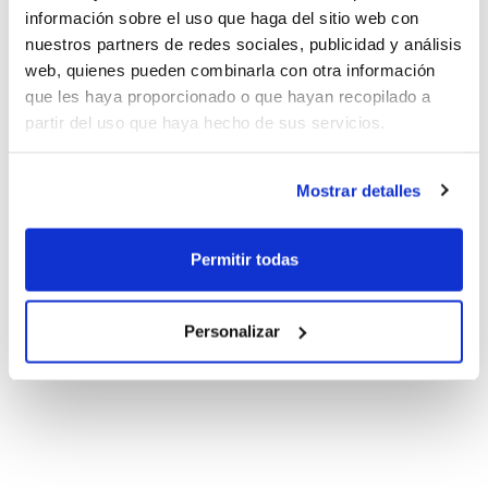
información sobre el uso que haga del sitio web con
nuestros partners de redes sociales, publicidad y análisis
web, quienes pueden combinarla con otra información
que les haya proporcionado o que hayan recopilado a
partir del uso que haya hecho de sus servicios.
Mostrar detalles
Permitir todas
Personalizar