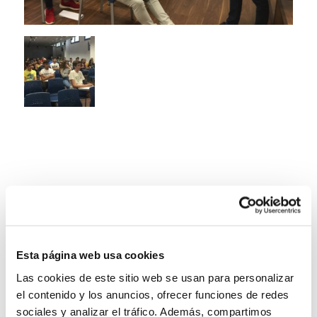
Esta página web usa cookies
Las cookies de este sitio web se usan para personalizar
el contenido y los anuncios, ofrecer funciones de redes
sociales y analizar el tráfico. Además, compartimos