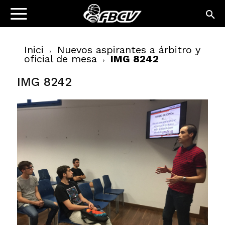
Inici
Nuevos aspirantes a árbitro y
oficial de mesa
IMG 8242
IMG 8242