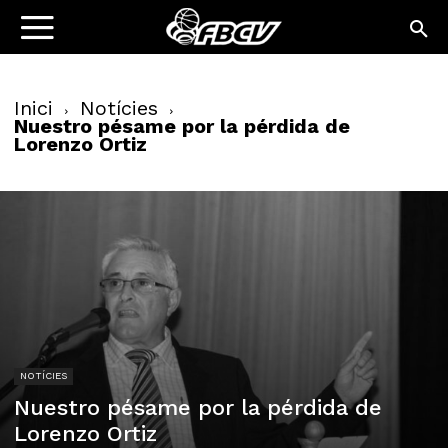
Inici
Notícies
Nuestro pésame por la pérdida de
Lorenzo Ortiz
NOTÍCIES
Nuestro pésame por la pérdida de
Lorenzo Ortiz