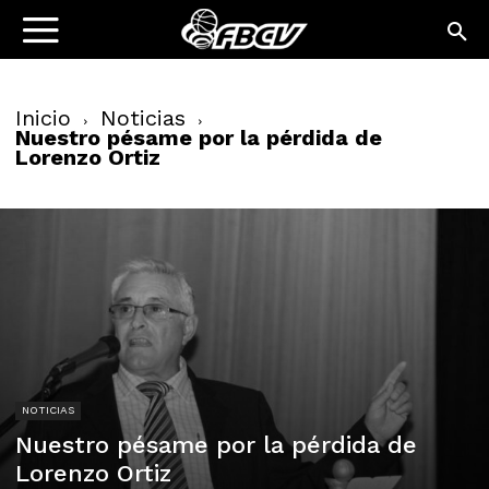
Inicio
Noticias
Nuestro pésame por la pérdida de
Lorenzo Ortiz
NOTICIAS
Nuestro pésame por la pérdida de
Lorenzo Ortiz