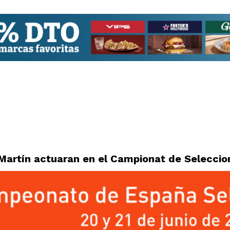
 Martín actuaran en el Campionat de Seleccio