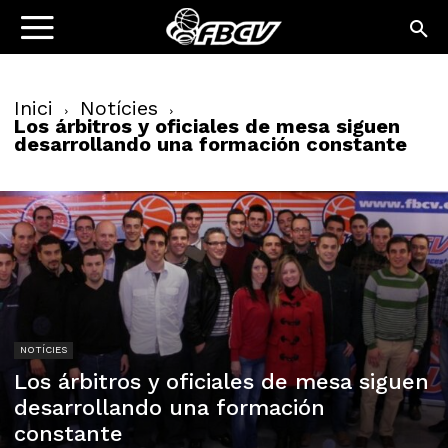
Inici
Notícies
Los árbitros y oficiales de mesa siguen
desarrollando una formación constante
NOTÍCIES
Los árbitros y oficiales de mesa siguen
desarrollando una formación
constante