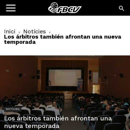
Inici
Notícies
Los árbitros también afrontan una nueva
temporada
NOTÍCIES
Los árbitros también afrontan una
nueva temporada