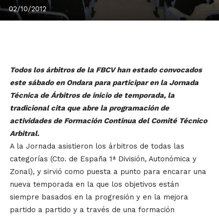
02/10/2012
Todos los árbitros de la FBCV han estado convocados
este sábado en Ondara para participar en la Jornada
Técnica de Árbitros de inicio de temporada, la
tradicional cita que abre la programación de
actividades de Formación Continua del Comité Técnico
Arbitral.
A la Jornada asistieron los árbitros de todas las
categorías (Cto. de España 1ª División, Autonómica y
Zonal), y sirvió como puesta a punto para encarar una
nueva temporada en la que los objetivos están
siempre basados en la progresión y en la mejora
partido a partido y a través de una formación