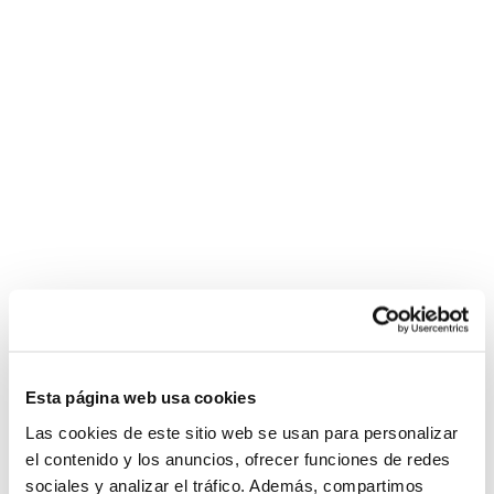
Esta página web usa cookies
Las cookies de este sitio web se usan para personalizar
el contenido y los anuncios, ofrecer funciones de redes
sociales y analizar el tráfico. Además, compartimos