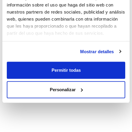
información sobre el uso que haga del sitio web con
nuestros partners de redes sociales, publicidad y análisis
web, quienes pueden combinarla con otra información
que les haya proporcionado o que hayan recopilado a
partir del uso que haya hecho de sus servicios.
Mostrar detalles
Permitir todas
Personalizar