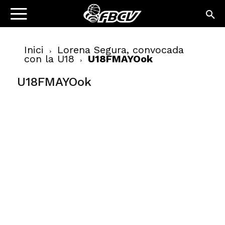
Inici
Lorena Segura, convocada
con la U18
U18FMAYOok
U18FMAYOok