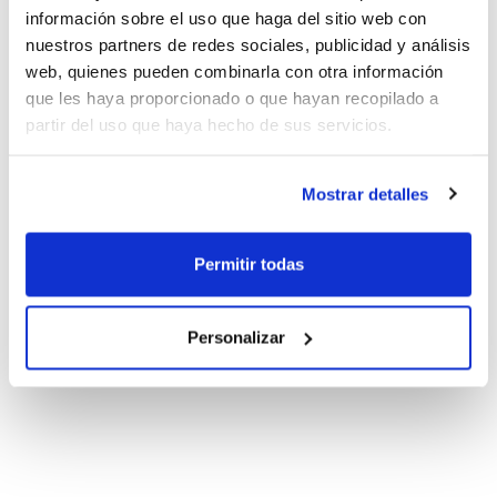
información sobre el uso que haga del sitio web con
nuestros partners de redes sociales, publicidad y análisis
web, quienes pueden combinarla con otra información
que les haya proporcionado o que hayan recopilado a
partir del uso que haya hecho de sus servicios.
Mostrar detalles
Permitir todas
Personalizar