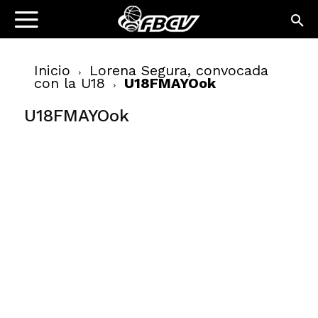
Inicio
Lorena Segura, convocada
con la U18
U18FMAYOok
U18FMAYOok