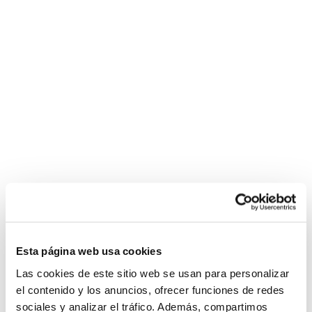
Esta página web usa cookies
Las cookies de este sitio web se usan para personalizar
el contenido y los anuncios, ofrecer funciones de redes
sociales y analizar el tráfico. Además, compartimos