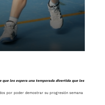
e que les espera una temporada divertida que les
onados por poder demostrar su progresión semana