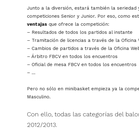
Junto a la diversión, estará también la seriedad
competiciones Senior y Junior. Por eso, como es
ventajas
que ofrece la competición:
– Resultados de todos los partidos al instante
– Tramitación de licencias a través de la Oficina
– Cambios de partidos a través de la Oficina We
– Árbitro FBCV en todos los encuentros
– Oficial de mesa FBCV en todos los encuentros
– …
Pero no sólo en minibasket empieza ya la compe
Masculino.
Con ello, todas las categorías del b
2012/2013.