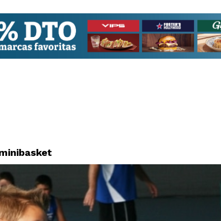
 minibasket