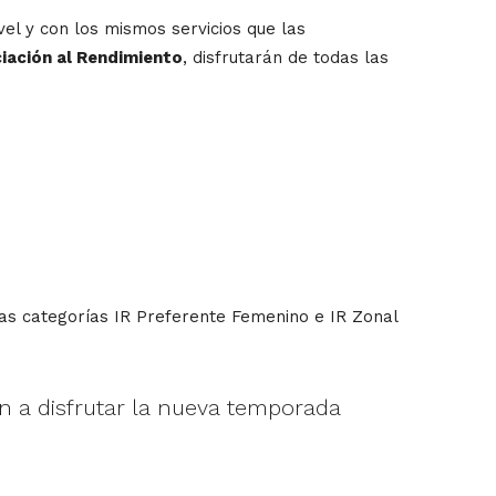
vel y con los mismos servicios que las
ciación al Rendimiento
, disfrutarán de todas las
as categorías IR Preferente Femenino e IR Zonal
n a disfrutar la nueva temporada