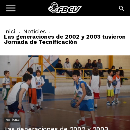
Inici
Notícies
Las generaciones de 2002 y 2003 tuvieron
Jornada de Tecnificación
NOTÍCIES
Las generaciones de 2002 y 2003