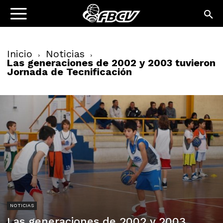
Inicio
Noticias
Las generaciones de 2002 y 2003 tuvieron
Jornada de Tecnificación
NOTICIAS
Las generaciones de 2002 y 2003