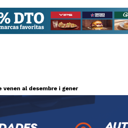
 venen al desembre i gener