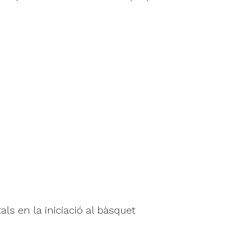
s en la iniciació al bàsquet