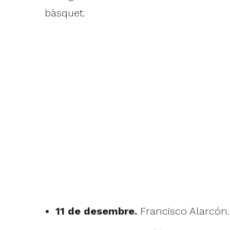
bàsquet.
11 de desembre.
Francisco Alarcón. 