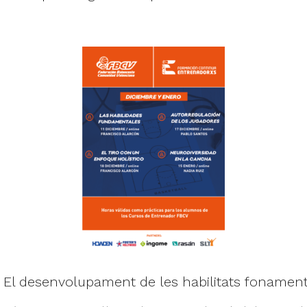
El desenvolupament de les habilitats fonamental