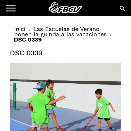
Inici
Las Escuelas de Verano
ponen la guinda a las vacaciones
DSC 0339
DSC 0339