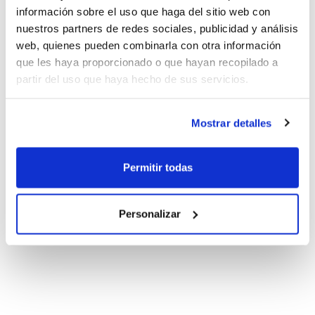
información sobre el uso que haga del sitio web con
nuestros partners de redes sociales, publicidad y análisis
web, quienes pueden combinarla con otra información
que les haya proporcionado o que hayan recopilado a
partir del uso que haya hecho de sus servicios.
Mostrar detalles
Permitir todas
Personalizar