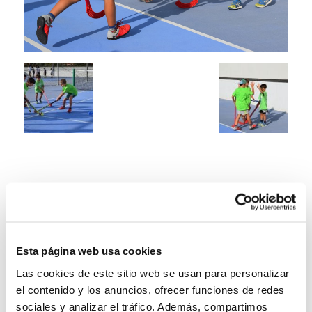
Esta página web usa cookies
Las cookies de este sitio web se usan para personalizar
el contenido y los anuncios, ofrecer funciones de redes
sociales y analizar el tráfico. Además, compartimos