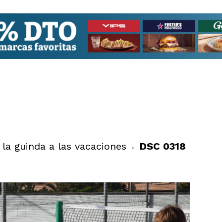
la guinda a las vacaciones
DSC 0318