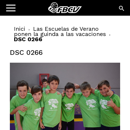
Inici
Las Escuelas de Verano
ponen la guinda a las vacaciones
DSC 0266
DSC 0266