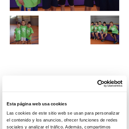
Esta página web usa cookies
Las cookies de este sitio web se usan para personalizar
el contenido y los anuncios, ofrecer funciones de redes
sociales y analizar el tráfico. Además, compartimos