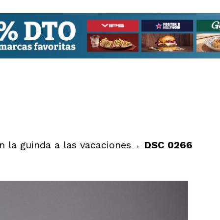
 la guinda a las vacaciones
DSC 0266