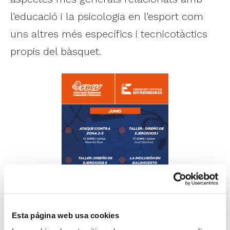
l'educació i la psicologia en l'esport com
uns altres més específics i tecnicotàctics
propis del bàsquet.
Esta página web usa cookies