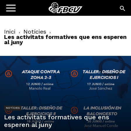
Inici
Notícies
Les activitats formatives que ens esperen
al juny
NOTÍCIES
Les activitats formatives que ens
esperen al juny