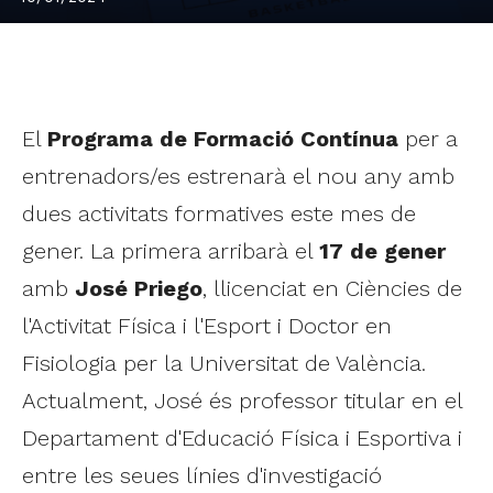
El
Programa de Formació Contínua
per a
entrenadors/es estrenarà el nou any amb
dues activitats formatives este mes de
gener. La primera arribarà el
17 de gener
amb
José Priego
, llicenciat en Ciències de
l'Activitat Física i l'Esport i Doctor en
Fisiologia per la Universitat de València.
Actualment, José és professor titular en el
Departament d'Educació Física i Esportiva i
entre les seues línies d'investigació