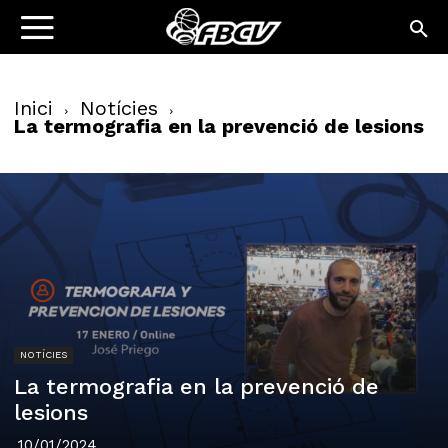
Inici
Notícies
La termografia en la prevenció de lesions
NOTÍCIES
La termografia en la prevenció de
lesions
10/01/2024