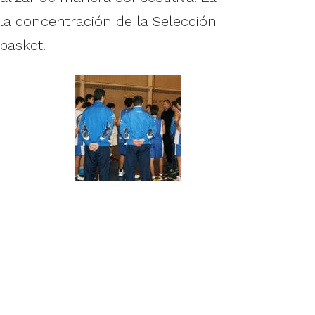
 la concentración de la Selección
basket.