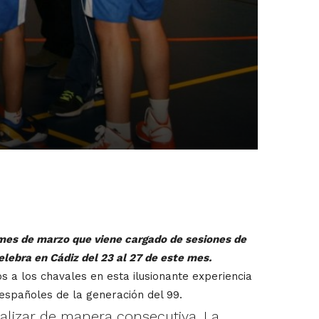
 mes de marzo que viene cargado de sesiones de
lebra en Cádiz del 23 al 27 de este mes.
s a los chavales en esta ilusionante experiencia
españoles de la generación del 99.
ealizar de manera consecutiva. La