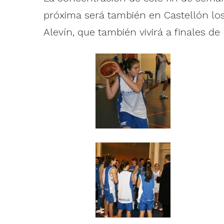
próxima será también en Castellón los
Alevín, que también vivirá a finales 