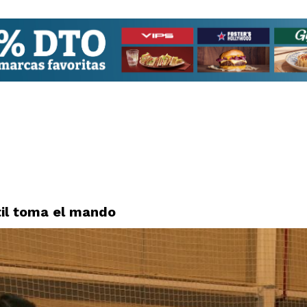
til toma el mando