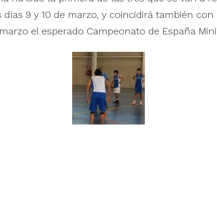
 días 9 y 10 de marzo, y coincidirá también con
de marzo el esperado Campeonato de España Mini