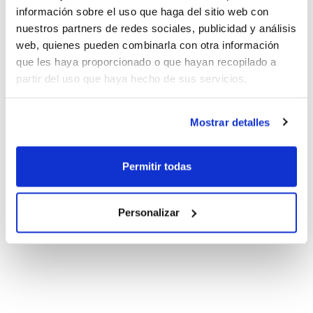
información sobre el uso que haga del sitio web con
nuestros partners de redes sociales, publicidad y análisis
web, quienes pueden combinarla con otra información
que les haya proporcionado o que hayan recopilado a
partir del uso que haya hecho de sus servicios.
Mostrar detalles
Permitir todas
Personalizar