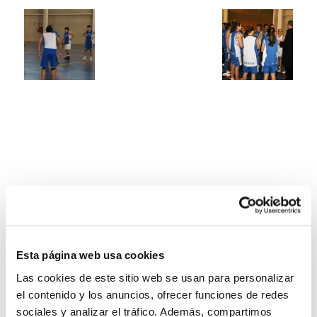
Esta página web usa cookies
Las cookies de este sitio web se usan para personalizar
el contenido y los anuncios, ofrecer funciones de redes
sociales y analizar el tráfico. Además, compartimos