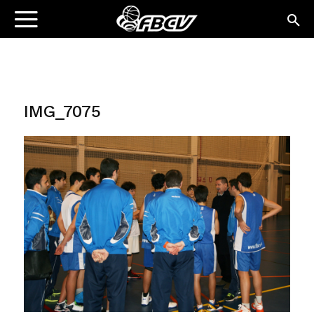
IMG_7075