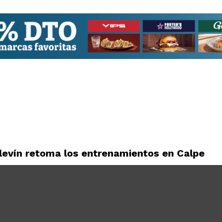
levín retoma los entrenamientos en Calpe