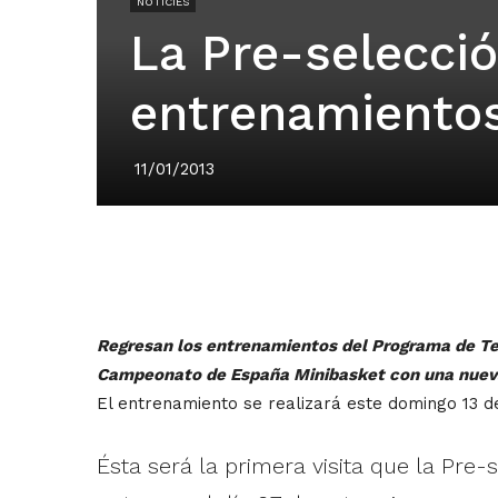
NOTÍCIES
La Pre-selecció
entrenamientos
11/01/2013
Regresan los entrenamientos del Programa de Tecn
Campeonato de España Minibasket con una nueva
El entrenamiento se realizará este domingo 13 d
Ésta será la primera visita que la Pre-