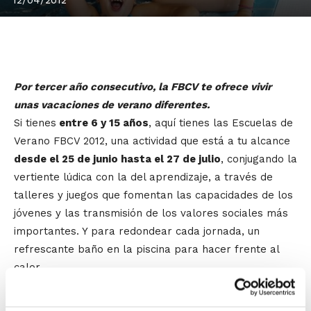
Por tercer año consecutivo, la FBCV te ofrece vivir
unas vacaciones de verano diferentes.
Si tienes
entre 6 y 15 años
, aquí tienes las Escuelas de
Verano FBCV 2012, una actividad que está a tu alcance
desde el 25 de junio hasta el 27 de julio
, conjugando la
vertiente lúdica con la del aprendizaje, a través de
talleres y juegos que fomentan las capacidades de los
jóvenes y las transmisión de los valores sociales más
importantes. Y para redondear cada jornada, un
refrescante baño en la piscina para hacer frente al
calor.
Las Escuelas de Verano FBCV 2012 se desarrollan
de