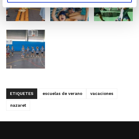
ETIQUETES
escuelas de verano
vacaciones
nazaret