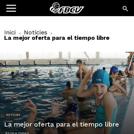
Inici
Notícies
La mejor oferta para el tiempo libre
NOTÍCIES
La mejor oferta para el tiempo libre
12/04/2012