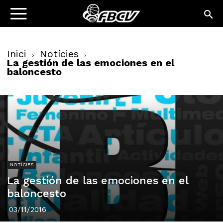
Inici
Notícies
La gestión de las emociones en el
baloncesto
NOTÍCIES
La gestión de las emociones en el
baloncesto
03/11/2016