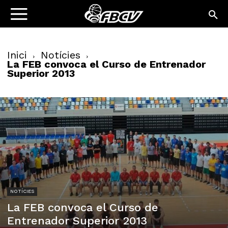
Inici
Notícies
La FEB convoca el Curso de Entrenador
Superior 2013
NOTÍCIES
La FEB convoca el Curso de
Entrenador Superior 2013