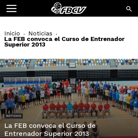
Inicio
Noticias
La FEB convoca el Curso de Entrenador
Superior 2013
NOTICIAS
La FEB convoca el Curso de
Entrenador Superior 2013