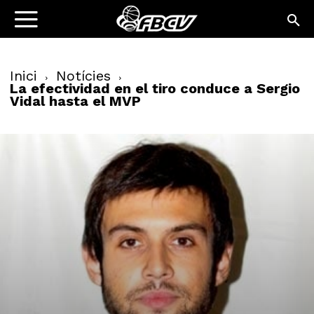
Inici
Notícies
La efectividad en el tiro conduce a Sergio
Vidal hasta el MVP