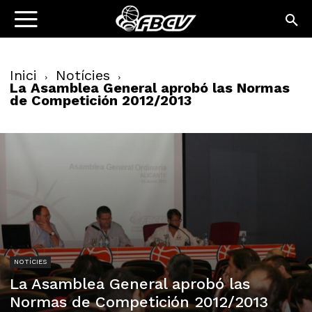
Inici
Notícies
La Asamblea General aprobó las Normas
de Competición 2012/2013
NOTÍCIES
La Asamblea General aprobó las
Normas de Competición 2012/2013