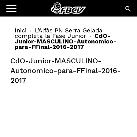
Inici
L’Alfàs PN Serra Gelada
completa la Fase Junior
CdO-
Junior-MASCULINO-Autonomico-
para-FFinal-2016-2017
CdO-Junior-MASCULINO-
Autonomico-para-FFinal-2016-
2017