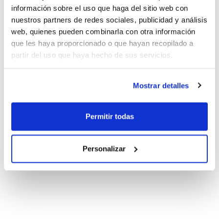
información sobre el uso que haga del sitio web con
nuestros partners de redes sociales, publicidad y análisis
web, quienes pueden combinarla con otra información
que les haya proporcionado o que hayan recopilado a
partir del uso que haya hecho de sus servicios.
Mostrar detalles
Permitir todas
Personalizar