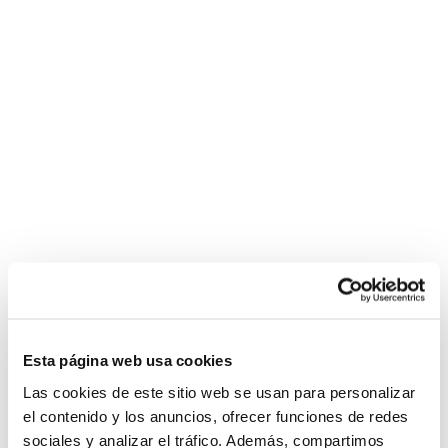
Esta página web usa cookies
Las cookies de este sitio web se usan para personalizar
el contenido y los anuncios, ofrecer funciones de redes
sociales y analizar el tráfico. Además, compartimos