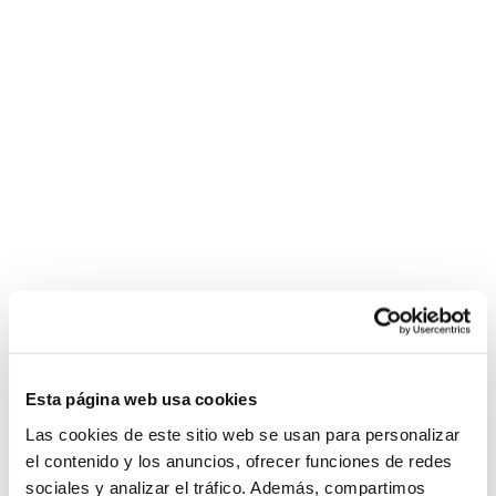
Esta página web usa cookies
Las cookies de este sitio web se usan para personalizar
el contenido y los anuncios, ofrecer funciones de redes
sociales y analizar el tráfico. Además, compartimos