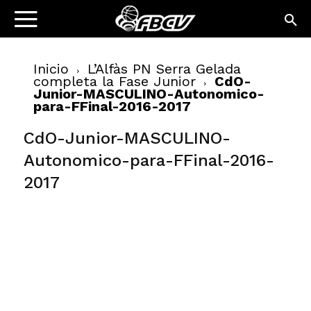
Inicio
L’Alfàs PN Serra Gelada
completa la Fase Junior
CdO-
Junior-MASCULINO-Autonomico-
para-FFinal-2016-2017
CdO-Junior-MASCULINO-
Autonomico-para-FFinal-2016-
2017