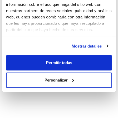
información sobre el uso que haga del sitio web con
nuestros partners de redes sociales, publicidad y análisis
web, quienes pueden combinarla con otra información
que les haya proporcionado o que hayan recopilado a
partir del uso que haya hecho de sus servicios.
Mostrar detalles
Permitir todas
Personalizar