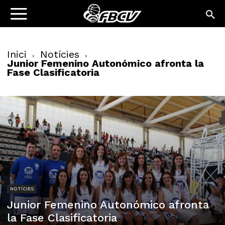
Inici
Notícies
Junior Femenino Autonómico afronta la
Fase Clasificatoria
NOTÍCIES
Junior Femenino Autonómico afronta
la Fase Clasificatoria