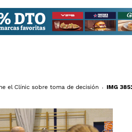
e el Clínic sobre toma de decisión
IMG 385