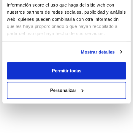
información sobre el uso que haga del sitio web con
nuestros partners de redes sociales, publicidad y análisis
web, quienes pueden combinarla con otra información
que les haya proporcionado o que hayan recopilado a
partir del uso que haya hecho de sus servicios.
Mostrar detalles
Permitir todas
Personalizar