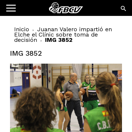
Inicio
Juanan Valero impartió en
Elche el Clínic sobre toma de
decisión
IMG 3852
IMG 3852