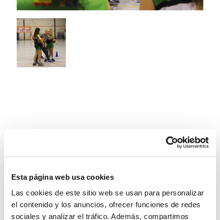
Esta página web usa cookies
Las cookies de este sitio web se usan para personalizar
el contenido y los anuncios, ofrecer funciones de redes
sociales y analizar el tráfico. Además, compartimos