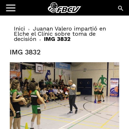
Inici
Juanan Valero impartió en
Elche el Clínic sobre toma de
decisión
IMG 3832
IMG 3832