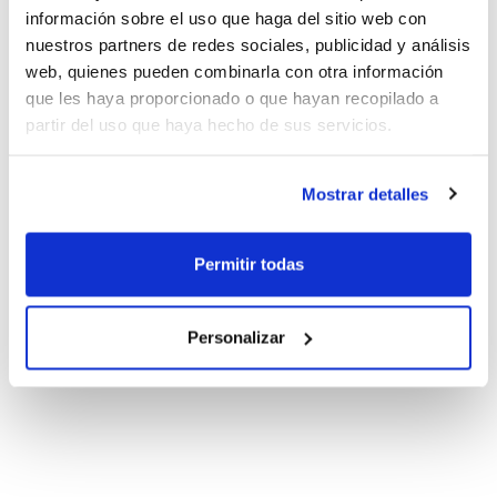
información sobre el uso que haga del sitio web con
nuestros partners de redes sociales, publicidad y análisis
web, quienes pueden combinarla con otra información
que les haya proporcionado o que hayan recopilado a
partir del uso que haya hecho de sus servicios.
Mostrar detalles
Permitir todas
Personalizar