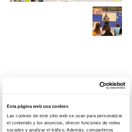
Esta página web usa cookies
Las cookies de este sitio web se usan para personalizar
el contenido y los anuncios, ofrecer funciones de redes
sociales y analizar el tráfico. Además, compartimos