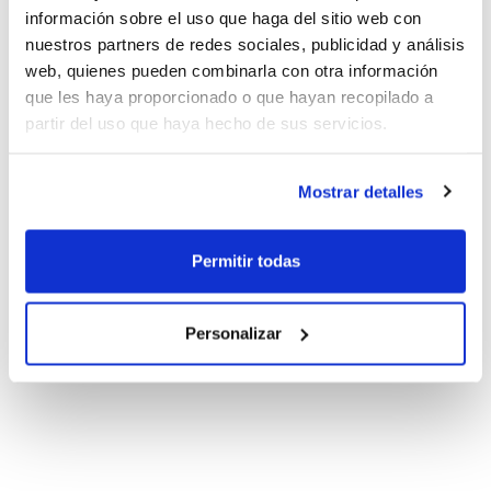
información sobre el uso que haga del sitio web con
nuestros partners de redes sociales, publicidad y análisis
web, quienes pueden combinarla con otra información
que les haya proporcionado o que hayan recopilado a
partir del uso que haya hecho de sus servicios.
Mostrar detalles
Permitir todas
Personalizar