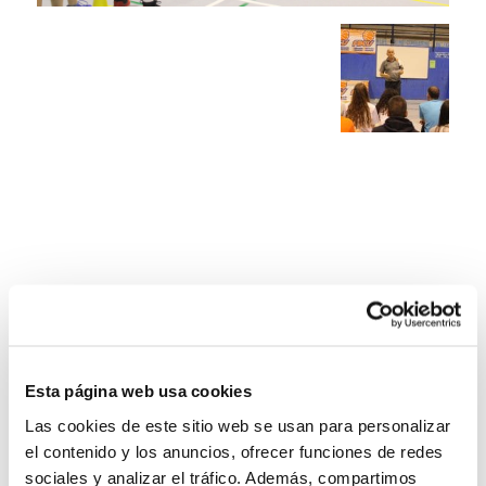
Esta página web usa cookies
Las cookies de este sitio web se usan para personalizar
el contenido y los anuncios, ofrecer funciones de redes
sociales y analizar el tráfico. Además, compartimos