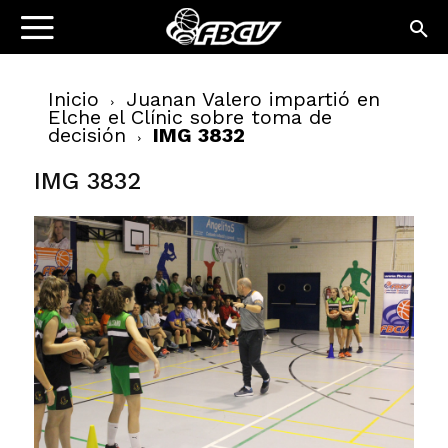
Inicio
Juanan Valero impartió en
Elche el Clínic sobre toma de
decisión
IMG 3832
IMG 3832