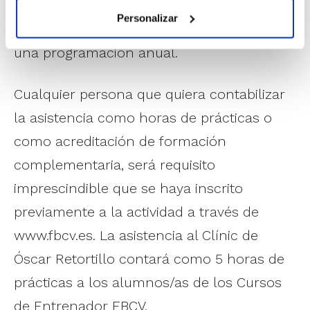
colectivos dentro del grupo,
Personalizar
contextualizando ese trabajo dentro de
una programación anual.
Cualquier persona que quiera contabilizar
la asistencia como horas de prácticas o
como acreditación de formación
complementaria, será requisito
imprescindible que se haya inscrito
previamente a la actividad a través de
www.fbcv.es. La asistencia al Clínic de
Óscar Retortillo contará como 5 horas de
prácticas a los alumnos/as de los Cursos
de Entrenador FBCV.