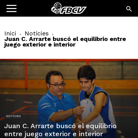
Inici
Notícies
Juan C. Arrarte buscó el equilibrio entre
juego exterior e interior
NOTÍCIES
Juan C. Arrarte buscó el equilibrio
entre juego exterior e interior