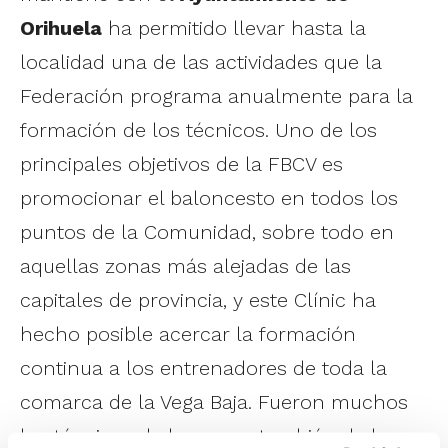
Orihuela
ha permitido llevar hasta la
localidad una de las actividades que la
Federación programa anualmente para la
formación de los técnicos. Uno de los
principales objetivos de la FBCV es
promocionar el baloncesto en todos los
puntos de la Comunidad, sobre todo en
aquellas zonas más alejadas de las
capitales de provincia, y este Clínic ha
hecho posible acercar la formación
continua a los entrenadores de toda la
comarca de la Vega Baja. Fueron muchos
los técnicos de la zona y también de las