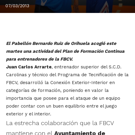
07/03/2013
El Pabellón Bernardo Ruiz de Orihuela acogió este
martes una actividad del Plan de Formación Continua
para entrenadores de la FBCV.
Juan Carlos Arrarte
, entrenador superior del S.C.D.
Carolinas y técnico del Programa de Tecnificación de la
FBCV, desarrolló la Conexión Exterior-Interior en
categorías de formación, poniendo en valor la
importancia que posee para el ataque de un equipo
poder contar con un buen equilibrio entre el juego
exterior y el interior.
La estrecha colaboración que la FBCV
mantiene con el
Ayuntamiento de