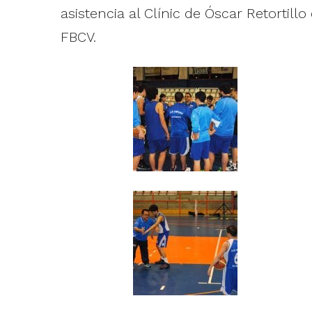
asistencia al Clínic de Óscar Retorti
FBCV.