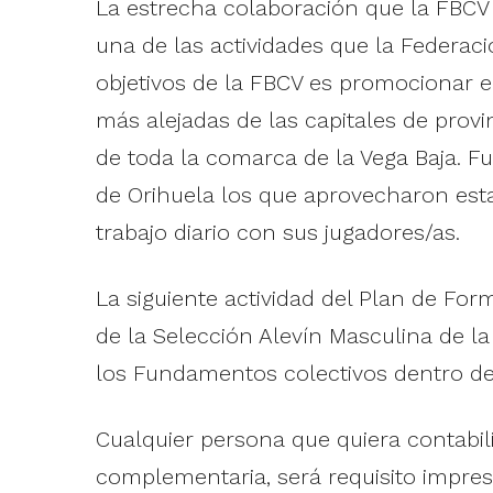
La estrecha colaboración que la FBCV
una de las actividades que la Federac
objetivos de la FBCV es promocionar 
más alejadas de las capitales de provi
de toda la comarca de la Vega Baja. F
de Orihuela los que aprovecharon est
trabajo diario con sus jugadores/as.
La siguiente actividad del Plan de Fo
de la Selección Alevín Masculina de l
los Fundamentos colectivos dentro de
Cualquier persona que quiera contabil
complementaria, será requisito impresc