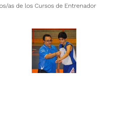
nos/as de los Cursos de Entrenador