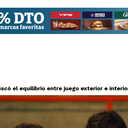
scó el equilibrio entre juego exterior e interio