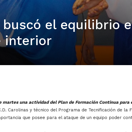
 buscó el equilibrio 
 interior
te martes una actividad del Plan de Formación Continua para 
C.D. Carolinas y técnico del Programa de Tecnificación de la 
portancia que posee para el ataque de un equipo poder contar