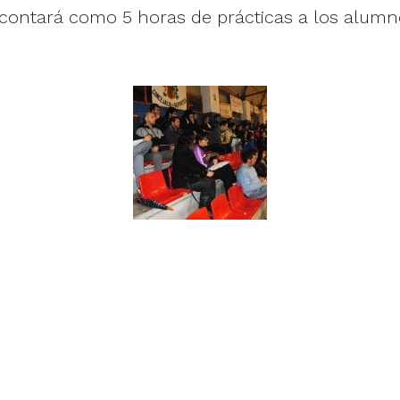
llo contará como 5 horas de prácticas a los alum