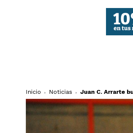
FBCV
Inicio
Noticias
Juan C. Arrarte bu