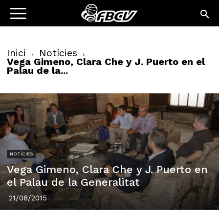
Inici
Notícies
Vega Gimeno, Clara Che y J. Puerto en el
Palau de la...
NOTÍCIES
Vega Gimeno, Clara Che y J. Puerto en
el Palau de la Generalitat
21/08/2015