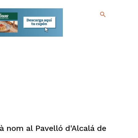
 nom al Pavelló d'Alcalá de