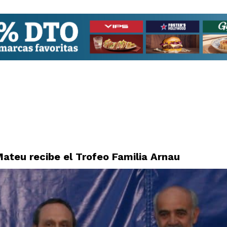
ateu recibe el Trofeo Familia Arnau