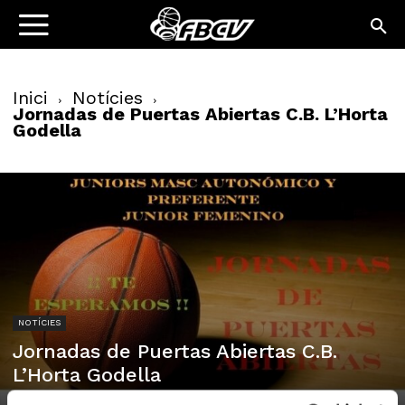
Inici
Notícies
Jornadas de Puertas Abiertas C.B. L’Horta
Godella
NOTÍCIES
Jornadas de Puertas Abiertas C.B.
L’Horta Godella
12/09/2014