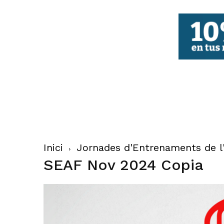
FBCV
Inici
Jornades d'Entrenaments de l'
SEAF Nov 2024 Copia