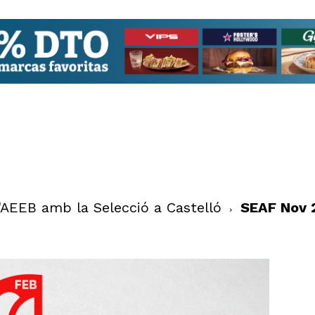
AEEB amb la Selecció a Castelló
SEAF Nov 