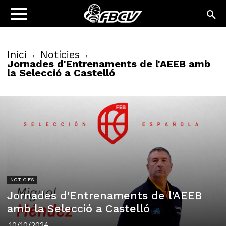
Inici
Notícies
Jornades d'Entrenaments de l'AEEB amb
la Selecció a Castelló
NOTÍCIES
Jornades d'Entrenaments de l'AEEB
amb la Selecció a Castelló
10/10/2024