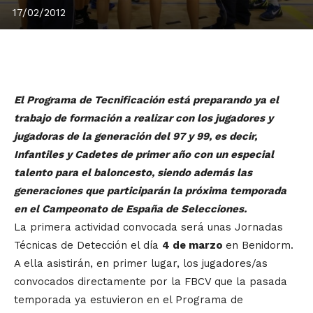
17/02/2012
El Programa de Tecnificación está preparando ya el
trabajo de formación a realizar con los jugadores y
jugadoras de la generación del 97 y 99, es decir,
Infantiles y Cadetes de primer año con un especial
talento para el baloncesto, siendo además las
generaciones que participarán la próxima temporada
en el Campeonato de España de Selecciones.
La primera actividad convocada será unas Jornadas
Técnicas de Detección el día
4 de marzo
en Benidorm.
A ella asistirán, en primer lugar, los jugadores/as
convocados directamente por la FBCV que la pasada
temporada ya estuvieron en el Programa de