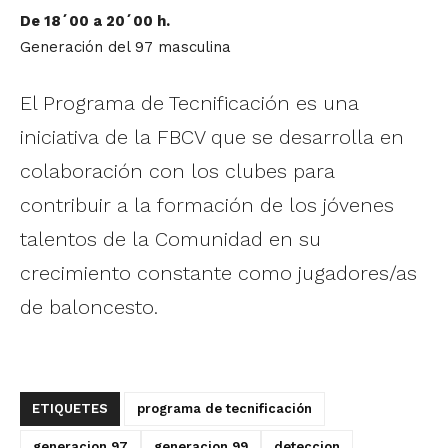
De 18´00 a 20´00 h.
Generación del 97 masculina
El Programa de Tecnificación es una
iniciativa de la FBCV que se desarrolla en
colaboración con los clubes para
contribuir a la formación de los jóvenes
talentos de la Comunidad en su
crecimiento constante como jugadores/as
de baloncesto.
ETIQUETES
programa de tecnificación
generacion 97
generacion 99
deteccion