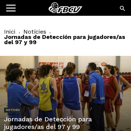
Inici
Notícies
Jornadas de Detección para jugadores/as
del 97 y 99
NOTÍCIES
Jornadas de Detección para
jugadores/as del 97 y 99